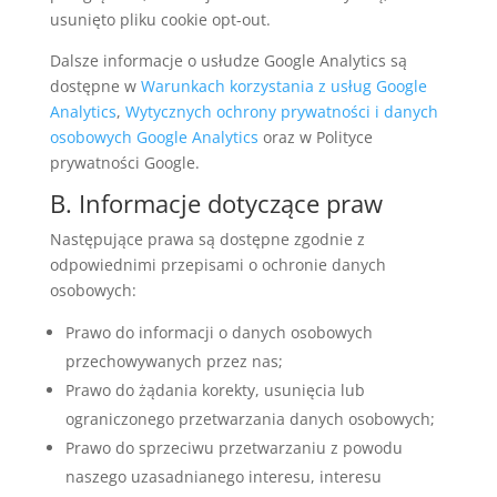
usunięto pliku cookie opt-out.
Dalsze informacje o usłudze Google Analytics są
dostępne w
Warunkach korzystania z usług Google
Analytics
,
Wytycznych ochrony prywatności i danych
osobowych Google Analytics
oraz w Polityce
prywatności Google.
B. Informacje dotyczące praw
Następujące prawa są dostępne zgodnie z
odpowiednimi przepisami o ochronie danych
osobowych:
Prawo do informacji o danych osobowych
przechowywanych przez nas;
Prawo do żądania korekty, usunięcia lub
ograniczonego przetwarzania danych osobowych;
Prawo do sprzeciwu przetwarzaniu z powodu
naszego uzasadnianego interesu, interesu