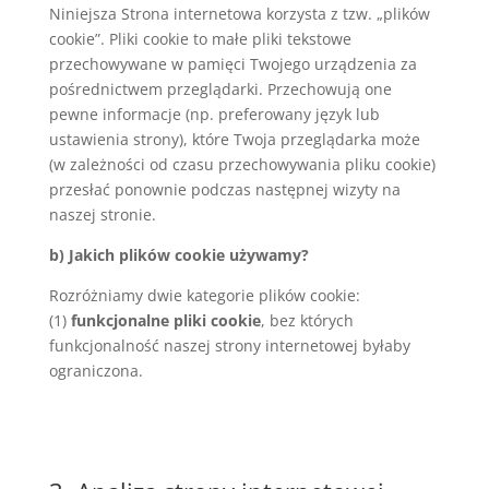
Niniejsza Strona internetowa korzysta z tzw. „plików
cookie”. Pliki cookie to małe pliki tekstowe
przechowywane w pamięci Twojego urządzenia za
pośrednictwem przeglądarki. Przechowują one
pewne informacje (np. preferowany język lub
ustawienia strony), które Twoja przeglądarka może
(w zależności od czasu przechowywania pliku cookie)
przesłać ponownie podczas następnej wizyty na
naszej stronie.
b)
Jakich plików cookie używamy?
Rozróżniamy dwie kategorie plików cookie:
(1)
funkcjonalne pliki cookie
, bez których
funkcjonalność naszej strony internetowej byłaby
ograniczona.