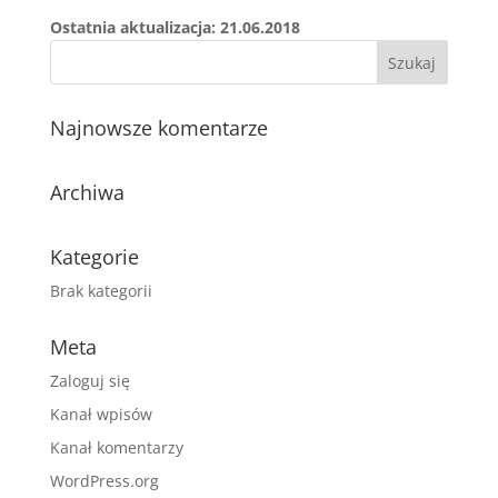
Ostatnia aktualizacja:
21.06.2018
Najnowsze komentarze
Archiwa
Kategorie
Brak kategorii
Meta
Zaloguj się
Kanał wpisów
Kanał komentarzy
WordPress.org