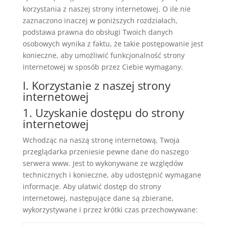
korzystania z naszej strony internetowej. O ile nie
zaznaczono inaczej w poniższych rozdziałach,
podstawa prawna do obsługi Twoich danych
osobowych wynika z faktu, że takie postępowanie jest
konieczne, aby umożliwić funkcjonalność strony
internetowej w sposób przez Ciebie wymagany.
I. Korzystanie z naszej strony
internetowej
1. Uzyskanie dostępu do strony
internetowej
Wchodząc na naszą stronę internetową, Twoja
przeglądarka przeniesie pewne dane do naszego
serwera www. Jest to wykonywane ze względów
technicznych i konieczne, aby udostępnić wymagane
informacje. Aby ułatwić dostęp do strony
internetowej, następujące dane są zbierane,
wykorzystywane i przez krótki czas przechowywane: