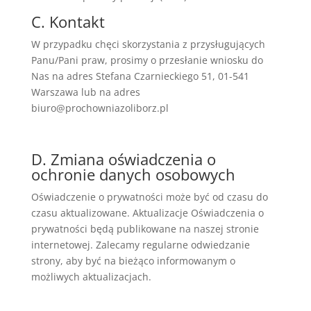
C. Kontakt
W przypadku chęci skorzystania z przysługujących
Panu/Pani praw, prosimy o przesłanie wniosku do
Nas na adres Stefana Czarnieckiego 51, 01-541
Warszawa lub na adres
biuro@prochowniazoliborz.pl
D. Zmiana oświadczenia o
ochronie danych osobowych
Oświadczenie o prywatności może być od czasu do
czasu aktualizowane. Aktualizacje Oświadczenia o
prywatności będą publikowane na naszej stronie
internetowej. Zalecamy regularne odwiedzanie
strony, aby być na bieżąco informowanym o
możliwych aktualizacjach.