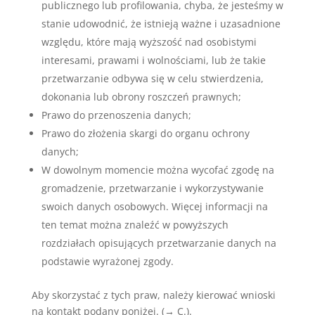
publicznego lub profilowania, chyba, że jesteśmy w
stanie udowodnić, że istnieją ważne i uzasadnione
względu, które mają wyższość nad osobistymi
interesami, prawami i wolnościami, lub że takie
przetwarzanie odbywa się w celu stwierdzenia,
dokonania lub obrony roszczeń prawnych;
Prawo do przenoszenia danych;
Prawo do złożenia skargi do organu ochrony
danych;
W dowolnym momencie można wycofać zgodę na
gromadzenie, przetwarzanie i wykorzystywanie
swoich danych osobowych. Więcej informacji na
ten temat można znaleźć w powyższych
rozdziałach opisujących przetwarzanie danych na
podstawie wyrażonej zgody.
Aby skorzystać z tych praw, należy kierować wnioski
na kontakt podany poniżej. (→ C.).