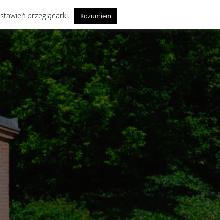
ustawień przeglądarki.
Rozumiem