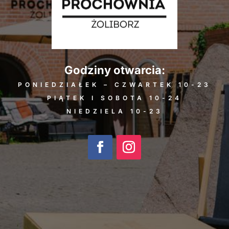
Godziny otwarcia:
PONIEDZIAŁEK – CZWARTEK 10-23
PIĄTEK I SOBOTA 10-24
NIEDZIELA 10-23