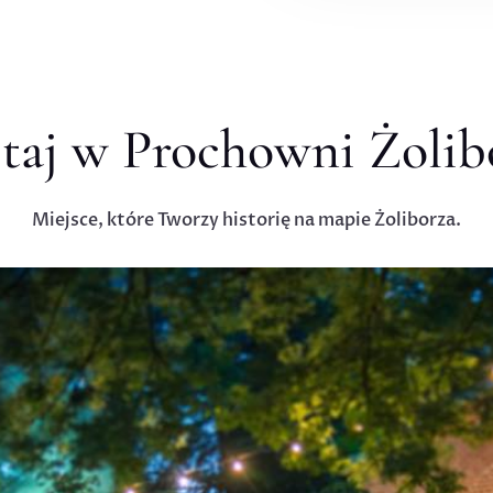
taj w Prochowni Żolib
Miejsce, które Tworzy historię na mapie Żoliborza.