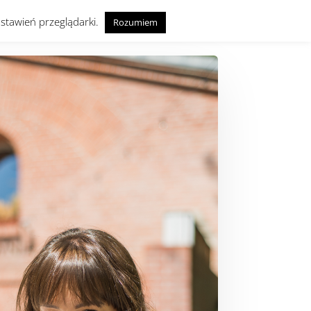
ustawień przeglądarki.
Rozumiem