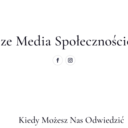
ze Media Społecznośc
Kiedy Możesz Nas Odwiedzić