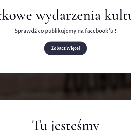
kowe wydarzenia kult
Sprawdź co publikujemy na facebook’u !
Zobacz Więcej
Tu jesteśmy