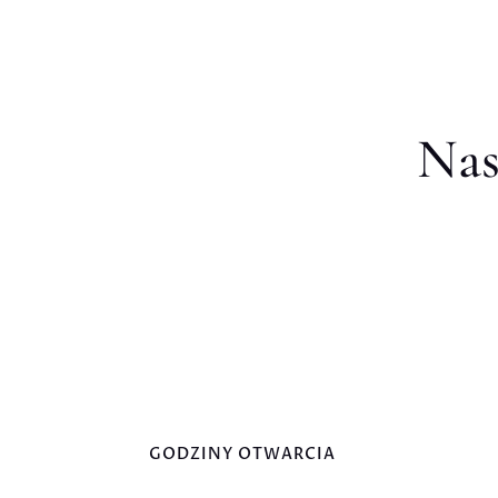
Nas
GODZINY OTWARCIA