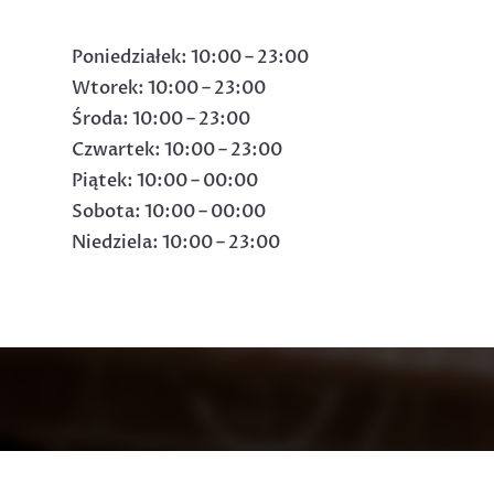
Poniedziałek: 10:00 – 23:00
Wtorek: 10:00 – 23:00
Środa: 10:00 – 23:00
Czwartek: 10:00 – 23:00
Piątek: 10:00 – 00:00
Sobota: 10:00 – 00:00
Niedziela: 10:00 – 23:00